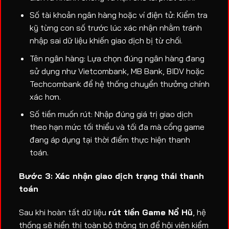
Số tài khoản ngân hàng hoặc ví điện tử: Kiểm tra
kỹ từng con số trước lúc xác nhận nhằm tránh
nhập sai dữ liệu khiến giao dịch bị từ chối.
Tên ngân hàng: Lựa chọn đúng ngân hàng đang
sử dụng như Vietcombank, MB Bank, BIDV hoặc
Techcombank để hệ thống chuyển thưởng chính
xác hơn.
Số tiền muốn rút: Nhập đúng giá trị giao dịch
theo hạn mức tối thiểu và tối đa mà cổng game
đang áp dụng tại thời điểm thực hiện thanh
toán.
Bước 3: Xác nhận giao dịch trạng thái thanh
toán
Sau khi hoàn tất dữ liệu
rút tiền Game Nổ Hũ
, hệ
thống sẽ hiển thị toàn bộ thông tin để hội viên kiểm