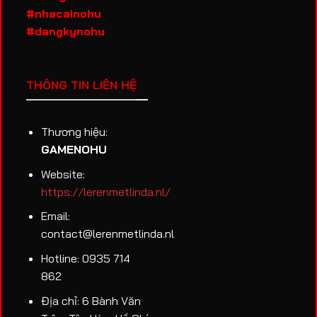
#nhacainohu
#dangkynohu
THÔNG TIN LIÊN HỆ
Thương hiệu:
GAMENOHU
Website:
https://lerenmetlinda.nl/
Email:
contact@lerenmetlinda.nl
Hotline: 0935 714
862
Địa chỉ: 6 Bành Văn