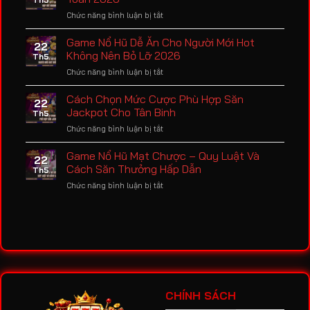
gì?
Chức năng bình luận bị tắt
ở
Tất
3+
Tần
App
Game Nổ Hũ Dễ Ăn Cho Người Mới Hot
Tật
22
Game
Về
Không Nên Bỏ Lỡ 2026
Th5
Nổ
Tỷ
Chức năng bình luận bị tắt
ở
Hũ
Lệ
Game
Nạp
Hoàn
Nổ
Cách Chọn Mức Cược Phù Hợp Săn
Rút
Trả
22
Hũ
Nhanh
Jackpot Cho Tân Binh
Của
Th5
Dễ
An
Cổng
Chức năng bình luận bị tắt
ở
Ăn
Toàn
Game
Cách
Cho
2026
Chọn
Game Nổ Hũ Mạt Chược – Quy Luật Và
Người
22
Mức
Mới
Cách Săn Thưởng Hấp Dẫn
Th5
Cược
Hot
Chức năng bình luận bị tắt
ở
Phù
Không
Game
Hợp
Nên
Nổ
Săn
Bỏ
Hũ
Jackpot
Lỡ
Mạt
Cho
2026
Chược
Tân
–
Binh
Quy
Luật
Và
CHÍNH SÁCH
Cách