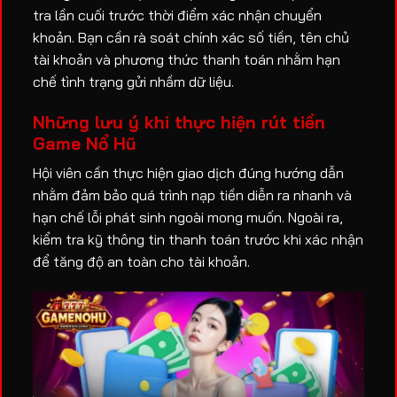
tra lần cuối trước thời điểm xác nhận chuyển
khoản. Bạn cần rà soát chính xác số tiền, tên chủ
tài khoản và phương thức thanh toán nhằm hạn
chế tình trạng gửi nhầm dữ liệu.
Những lưu ý khi thực hiện rút tiền
Game Nổ Hũ
Hội viên cần thực hiện giao dịch đúng hướng dẫn
nhằm đảm bảo quá trình nạp tiền diễn ra nhanh và
hạn chế lỗi phát sinh ngoài mong muốn. Ngoài ra,
kiểm tra kỹ thông tin thanh toán trước khi xác nhận
để tăng độ an toàn cho tài khoản.