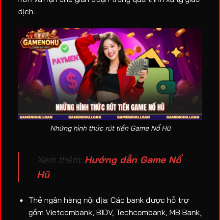
dịch.
Những hình thức rút tiền Game Nổ Hũ
Xem thêm:
Hướng dẫn Game Nổ
Hũ
Thẻ ngân hàng nội địa: Các bank được hỗ trợ
gồm Vietcombank, BIDV, Techcombank, MB Bank,