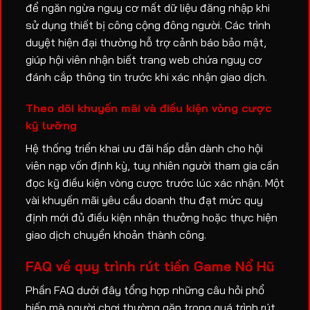
để ngăn ngừa nguy cơ mất dữ liệu đăng nhập khi
sử dụng thiết bị công cộng đông người. Các trình
duyệt hiện đại thường hỗ trợ cảnh báo bảo mật,
giúp hội viên nhận biết trang web chứa nguy cơ
đánh cắp thông tin trước khi xác nhận giao dịch.
Theo dõi khuyến mãi và điều kiện vòng cược
kỹ lưỡng
Hệ thống triển khai ưu đãi hấp dẫn dành cho hội
viên nạp vốn định kỳ, tuy nhiên người tham gia cần
đọc kỹ điều kiện vòng cược trước lúc xác nhận. Một
vài khuyến mãi yêu cầu doanh thu đạt mức quy
định mới đủ điều kiện nhận thưởng hoặc thực hiện
giao dịch chuyển khoản thành công.
FAQ về quy trình rút tiền Game Nổ Hũ
Phần FAQ dưới đây tổng hợp những câu hỏi phổ
biến mà người chơi thường gặp trong quá trình rút