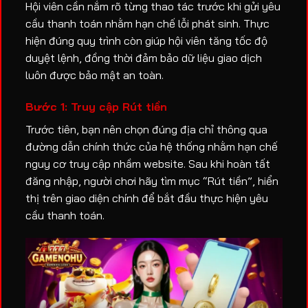
Hội viên cần nắm rõ từng thao tác trước khi gửi yêu
cầu thanh toán nhằm hạn chế lỗi phát sinh. Thực
hiện đúng quy trình còn giúp hội viên tăng tốc độ
duyệt lệnh, đồng thời đảm bảo dữ liệu giao dịch
luôn được bảo mật an toàn.
Bước 1: Truy cập Rút tiền
Trước tiên, bạn nên chọn đúng địa chỉ thông qua
đường dẫn chính thức của hệ thống nhằm hạn chế
nguy cơ truy cập nhầm website. Sau khi hoàn tất
đăng nhập, người chơi hãy tìm mục “Rút tiền”, hiển
thị trên giao diện chính để bắt đầu thực hiện yêu
cầu thanh toán.