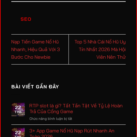
SEO
Nạp Tiền Game Nổ Hũ
Top 5 Nhà Cái Nổ Hũ Uy
Nhanh, Hiệu Quả Với 3
Tín Nhất 2026 Mà Hội
Bước Cho Newbie
Viên Nên Thử
BÀI VIẾT GẦN ĐÂY
RTP slot là gì? Tất Tần Tật Về Tỷ Lệ Hoàn
22
Trả Của Cổng Game
Th5
Chức năng bình luận bị tắt
ở
RTP
slot
3+ App Game Nổ Hũ Nạp Rút Nhanh An
22
là
Toàn 2026
Th5