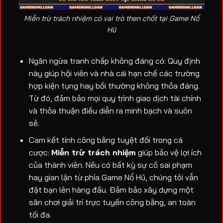
Miễn trừ trách nhiệm có vai trò then chốt tại Game Nổ
Hũ
Ngăn ngừa tranh chấp không đáng có: Quy định
này giúp hội viên và nhà cái hạn chế các trường
hợp kiện tụng hay bồi thường không thỏa đáng.
Từ đó, đảm bảo mọi quy trình giao dịch tài chính
và thỏa thuận điều diễn ra minh bạch và suôn
sẻ.
Cam kết tính công bằng tuyệt đối trong cá
cược:
Miễn trừ trách nhiệm
giúp bảo vệ lợi ích
của thành viên. Nếu có bất kỳ sự cố sai phạm
hay gian lận từ phía Game Nổ Hũ, chúng tôi vẫn
đặt bạn lên hàng đầu. Đảm bảo xây dựng một
sân chơi giải trí trực tuyến công bằng, an toàn
tối đa.