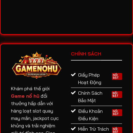
CHÍNH SÁCH
Giấy Phép
Hoạt Động
Khám phá thế giới
Chính Sách
Game nổ hũ
đổi
Bảo Mật
thưởng hấp dẫn với
hàng loạt slot quay
Điều Khoản
may mắn, jackpot cực
Điều Kiện
khủng và trải nghiệm
Miễn Trừ Trách