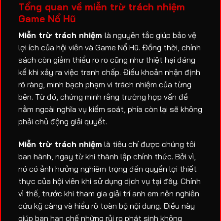
Tổng quan về miễn trừ trách nhiệm
Game Nổ Hũ
Miễn trừ trách nhiệm
là nguyên tắc giúp bảo vệ
lợi ích của hội viên và Game Nổ Hũ. Đồng thời, chính
sách còn giảm thiểu ro ro cũng như thiệt hại đáng
kể khi xảy ra việc tranh chấp. Điều khoản nhận định
rõ ràng, minh bạch phạm vi trách nhiệm của từng
bên. Từ đó, chứng minh rằng trường hợp vấn đề
nằm ngoài nghĩa vụ kiểm soát, phía còn lại sẽ không
phải chủ động giải quyết.
Miễn trừ trách nhiệm
là tiêu chí được chúng tôi
ban hành, ngay từ khi thành lập chính thức. Bởi vì,
nó có ảnh hưởng nghiêm trọng đến quyền lợi thiết
thực của hội viên khi sử dụng dịch vụ tại đây. Chính
vì thế, trước khi tham gia giải trí anh em nên nghiên
cứu kỹ càng và hiểu rõ toàn bộ nội dung. Điều này
giúp bạn hạn chế những rủi ro phát sinh không