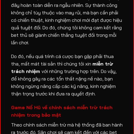
đây hoàn toàn diễn ra ngẫu nhiên. Sự thành công
không chỉ tùy thuộc vào may rủi, mà bạn cần phải
có chiến thuật, kinh nghiệm chơi mới đạt được hiệu
quả tuyệt đối. Do đó, chúng tôi không cam kết rằng
bet thủ sẽ giành chiến thắng tuyệt đối trong mỗi
lần chơi.
Do đó, nếu quá trình cá cược bạn gặp phải thua
tha, mất mát tài sản thì chúng tôi xin
miễn trừ
trách nhiệm
với những trường hợp trên. Do vậy,
để không gây ra các tổn thất nặng nề nào, bạn
không ngừng nâng cấp các kỹ năng, kinh nghiệm
thận trọng trước khi đưa ra quyết định.
Game Nổ Hũ về chính sách miễn trừ trách
nhiệm trong bảo mật
Theo chính sách miễn trừ mà hệ thống đã ban hành
ra trước đó. Sân chơi sẽ cam kết đến với các bet