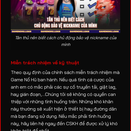
Tân thủ nên biết cách chủ động bảo vệ nickname của
mình
Miễn trách nhiệm về kỹ thuật
Theo quy định của chính sách miễn trách nhiệm mà
Game Nổ Hũ ban hành. Nếu quá tình cá cược của
anh em có mắc phải các sự cố truyền tải, giật lag,
hay gián đoạn,…Chúng tôi sẽ không có quyền can
thiệp với những tình huống trên. Những khó khăn
này thường sẽ xuất hiện ở thiết bị hay đường dân
mà bạn đang sử dụng. Nếu mắc phải tình huống
này, hãy liên hệ ngay đến CSKH để được xử lý khó
khăn triệt để nhất.