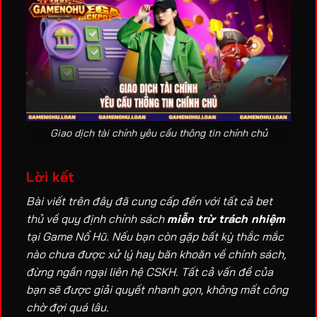
Giao dịch tài chính yêu cầu thông tin chính chủ
Lời kết
Bài viết trên đây đã cung cấp đến với tất cả bet
thủ về quy định chính sách
miễn trừ trách nhiệm
tại Game Nổ Hũ. Nếu bạn còn gặp bất kỳ thắc mắc
nào chưa được xử lý hay băn khoăn về chính sách,
đừng ngần ngại liên hệ CSKH. Tất cả vấn đề của
bạn sẽ được giải quyết nhanh gọn, không mất công
chờ đợi quá lâu.