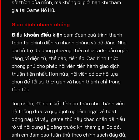
sở thích của mình, mà không bị giới hạn khi tham
gia tại Game Nổ Hũ.
Giao dịch nhanh chóng
Điều khoản điều kiện
cam đoan quá trình thanh
toán tài chính diễn ra nhanh chóng và dễ dàng. Nhà
cái hỗ trợ đa dạng phương thức như tài khoản ngân
hàng, ví điện tử, thẻ cào, tiền ảo. Các hình thức
phong phú cho phép hội viên tiến hành giao dịch
thuận tiện nhất. Hơn nữa, hội viên có cơ hội lựa
chọn để tối ưu thời gian và hoàn thành chỉ trong
tích tắc.
Tuy nhiên, để cam kết tính an toàn cho thành viên
hệ thống đưa ra quy định nghiêm ngặt về hoạt
động này. Vì vậy, game thủ hãy chắc chắn đã hiểu
rõ về nội dung kỹ càng trước khi tham gia. Do đó,
anh em đảm bảo tuân thủ theo chính sách đầy đủ,