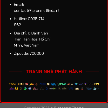
Email:
contact@lerenmetlinda.nl
Hotline: 0935 714
862
Địa chỉ: 6 Bành Văn
Trân, Tân Hòa, Hồ Chí
Minh, Việt Nam
Zipcode: 700000
TRANG NHÀ PHÁT HÀNH
Copyright 2026 ©
Flatsome Theme