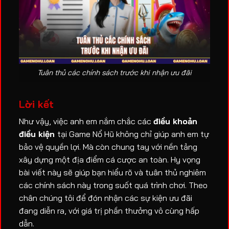
Tuân thủ các chính sách trước khi nhận ưu đãi
Lời kết
Như vậy, việc anh em nắm chắc các
điều khoản
điều kiện
tại Game Nổ Hũ không chỉ giúp anh em tự
bảo vệ quyền lợi. Mà còn chung tay với nền tảng
xây dựng một địa điểm cá cược an toàn. Hy vọng
bài viết này sẽ giúp bạn hiểu rõ và tuân thủ nghiêm
các chính sách này trong suốt quá trình chơi. Theo
chân chúng tôi để đón nhận các sự kiện ưu đãi
đang diễn ra, với giá trị phần thưởng vô cùng hấp
dẫn.