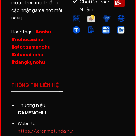
Chơi Có Trách
mượt trên mọi thiết bị,
Nhiệm
cập nhật game hot mỗi
ngày.
Hashtags:
#nohu
#nohucasino
#slotgamenohu
#nhacainohu
#dangkynohu
THÔNG TIN LIÊN HỆ
Thương hiệu:
GAMENOHU
Website:
https://lerenmetlinda.nl/