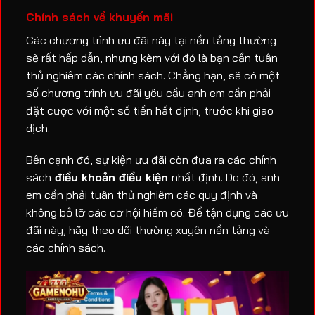
Chính sách về khuyến mãi
Các chương trình ưu đãi này tại nền tảng thường
sẽ rất hấp dẫn, nhưng kèm với đó là bạn cần tuân
thủ nghiêm các chính sách. Chẳng hạn, sẽ có một
số chương trình ưu đãi yêu cầu anh em cần phải
đặt cược với một số tiền hất định, trước khi giao
dịch.
Bên cạnh đó, sự kiện ưu đãi còn đưa ra các chính
sách
điều khoản điều kiện
nhất định. Do đó, anh
em cần phải tuân thủ nghiêm các quy định và
không bỏ lỡ các cơ hội hiếm có. Để tận dụng các ưu
đãi này, hãy theo dõi thường xuyên nền tảng và
các chính sách.