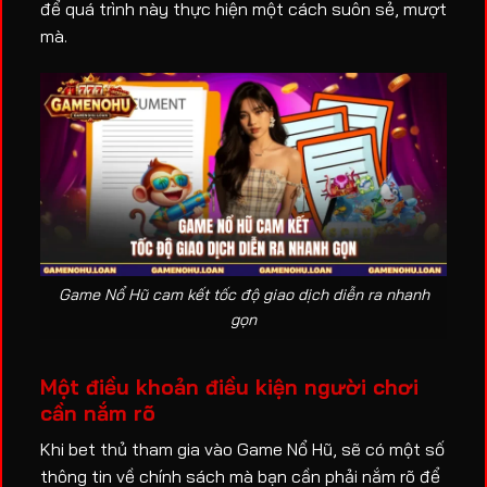
để quá trình này thực hiện một cách suôn sẻ, mượt
mà.
Game Nổ Hũ cam kết tốc độ giao dịch diễn ra nhanh
gọn
Một điều khoản điều kiện người chơi
cần nắm rõ
Khi bet thủ tham gia vào Game Nổ Hũ, sẽ có một số
thông tin về chính sách mà bạn cần phải nắm rõ để